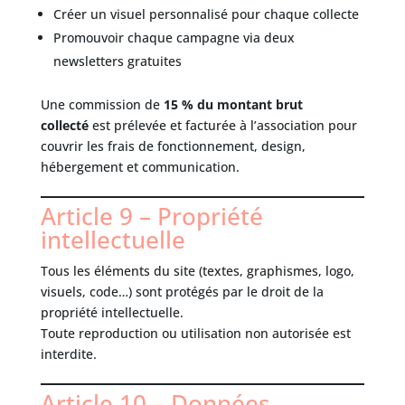
Créer un visuel personnalisé pour chaque collecte
Promouvoir chaque campagne via deux
newsletters gratuites
Une commission de
15 % du montant brut
collecté
est prélevée et facturée à l’association pour
couvrir les frais de fonctionnement, design,
hébergement et communication.
Article 9 – Propriété
intellectuelle
Tous les éléments du site (textes, graphismes, logo,
visuels, code…) sont protégés par le droit de la
propriété intellectuelle.
Toute reproduction ou utilisation non autorisée est
interdite.
Article 10 – Données