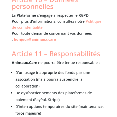
personnelles
La Plateforme s’engage à respecter le RGPD.
Pour plus d’informations, consultez notre
Politique
de confidentialité
.
Pour toute demande concernant vos données
:
bonjour@animaux.care
Article 11 – Responsabilités
Animaux.Care
ne pourra être tenue responsable :
D’un usage inapproprié des fonds par une
association (mais pourra suspendre la
collaboration)
De dysfonctionnements des plateformes de
paiement (PayPal, Stripe)
D’interruptions temporaires du site (maintenance,
force majeure)