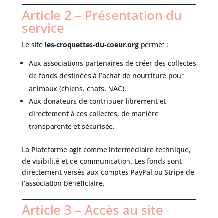
Article 2 – Présentation du
service
Le site
les-croquettes-du-coeur.org
permet :
Aux associations partenaires de créer des collectes
de fonds destinées à l’achat de nourriture pour
animaux (chiens, chats, NAC).
Aux donateurs de contribuer librement et
directement à ces collectes, de manière
transparente et sécurisée.
La Plateforme agit comme intermédiaire technique,
de visibilité et de communication. Les fonds sont
directement versés aux comptes PayPal ou Stripe de
l’association bénéficiaire.
Article 3 – Accès au site