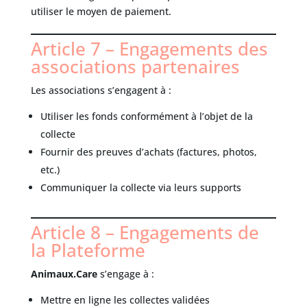
utiliser le moyen de paiement.
Article 7 – Engagements des
associations partenaires
Les associations s’engagent à :
Utiliser les fonds conformément à l’objet de la
collecte
Fournir des preuves d’achats (factures, photos,
etc.)
Communiquer la collecte via leurs supports
Article 8 – Engagements de
la Plateforme
Animaux.Care
s’engage à :
Mettre en ligne les collectes validées