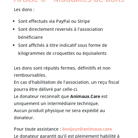
Les dons :
Sont effectués via PayPal ou Stripe
Sont directement reversés à l’association
bénéficiaire
Sont affichés à titre indicatif sous forme de
kilogrammes de croquettes ou équivalents
Les dons sont réputés fermes, définitifs et non
remboursables.
En cas d’habilitation de l’association, un reçu fiscal
pourra être délivré par celle-ci.
Le donateur reconnaît que
Animaux.Care
est
uniquement un intermédiaire technique.
Aucun produit physique ne sera expédié au
donateur.
Pour toute assistance :
bonjour@animaux.care
Le donateur garantit qu’il est pleinement habilité à