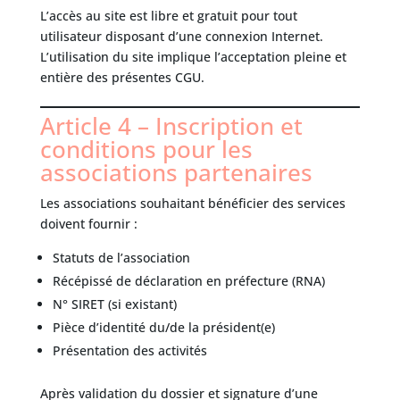
L’accès au site est libre et gratuit pour tout
utilisateur disposant d’une connexion Internet.
L’utilisation du site implique l’acceptation pleine et
entière des présentes CGU.
Article 4 – Inscription et
conditions pour les
associations partenaires
Les associations souhaitant bénéficier des services
doivent fournir :
Statuts de l’association
Récépissé de déclaration en préfecture (RNA)
N° SIRET (si existant)
Pièce d’identité du/de la président(e)
Présentation des activités
Après validation du dossier et signature d’une