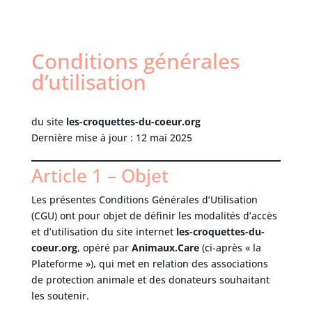
Conditions générales
d’utilisation
du site
les-croquettes-du-coeur.org
Dernière mise à jour : 12 mai 2025
Article 1 – Objet
Les présentes Conditions Générales d’Utilisation
(CGU) ont pour objet de définir les modalités d’accès
et d’utilisation du site internet
les-croquettes-du-
coeur.org
, opéré par
Animaux.Care
(ci-après « la
Plateforme »), qui met en relation des associations
de protection animale et des donateurs souhaitant
les soutenir.