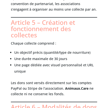
convention de partenariat, les associations
s’engagent à organiser au moins une collecte par an.
Article 5 – Création et
fonctionnement des
collectes
Chaque collecte comprend :
Un objectif précis (quantité/type de nourriture)
Une durée maximale de 30 jours
Une page dédiée avec visuel personnalisé et URL
unique
Les dons sont versés directement sur les comptes
PayPal ou Stripe de l’association.
Animaux.Care
ne
collecte ni ne conserve les fonds.
Article 6 – Modalités de dons