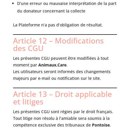
D’une erreur ou mauvaise interprétation de la part
du donateur concernant la collecte
La Plateforme n’a pas d’obligation de résultat.
Article 12 – Modifications
des CGU
Les présentes CGU peuvent être modifiées à tout
moment par
Animaux.Care
.
Les utilisateurs seront informés des changements
majeurs par e-mail ou notification sur le site.
Article 13 – Droit applicable
et litiges
Les présentes CGU sont régies par le droit français.
Tout litige non résolu à l’amiable sera soumis à la
compétence exclusive des tribunaux de
Pontoise
.